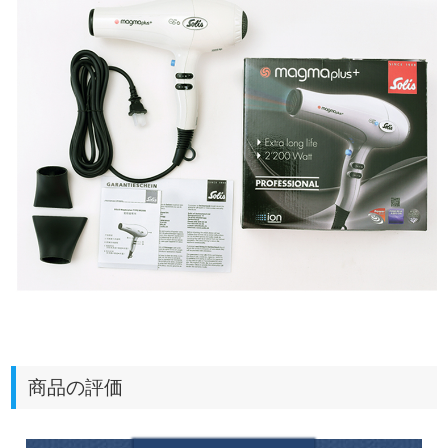
商品の評価