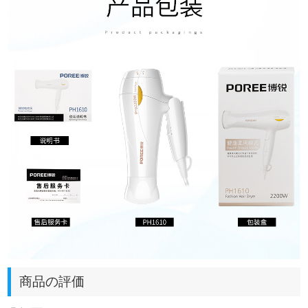
商品の評価