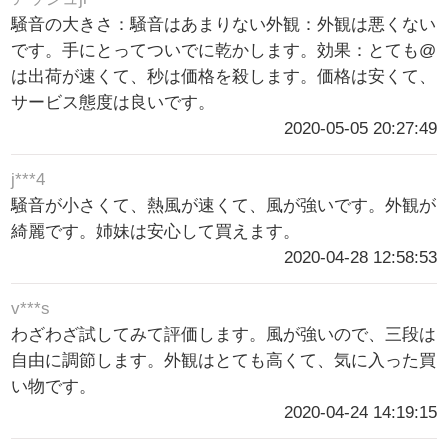
騒音の大きさ：騒音はあまりない外観：外観は悪くない
です。手にとってついでに乾かします。効果：とても@
は出荷が速くて、秒は価格を殺します。価格は安くて、
サービス態度は良いです。
2020-05-05 20:27:49
j***4
騒音が小さくて、熱風が速くて、風が強いです。外観が
綺麗です。姉妹は安心して買えます。
2020-04-28 12:58:53
v***s
わざわざ試してみて評価します。風が強いので、三段は
自由に調節します。外観はとても高くて、気に入った買
い物です。
2020-04-24 14:19:15