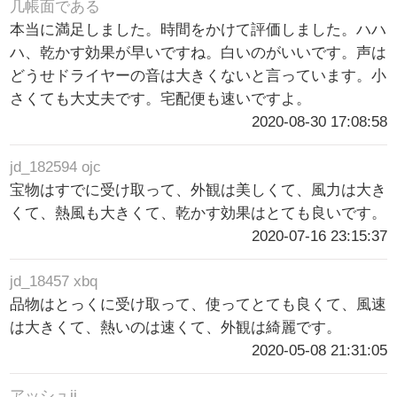
几帳面である
本当に満足しました。時間をかけて評価しました。ハハ
ハ、乾かす効果が早いですね。白いのがいいです。声は
どうせドライヤーの音は大きくないと言っています。小
さくても大丈夫です。宅配便も速いですよ。
2020-08-30 17:08:58
jd_182594 ojc
宝物はすでに受け取って、外観は美しくて、風力は大き
くて、熱風も大きくて、乾かす効果はとても良いです。
2020-07-16 23:15:37
jd_18457 xbq
品物はとっくに受け取って、使ってとても良くて、風速
は大きくて、熱いのは速くて、外観は綺麗です。
2020-05-08 21:31:05
アッシュji