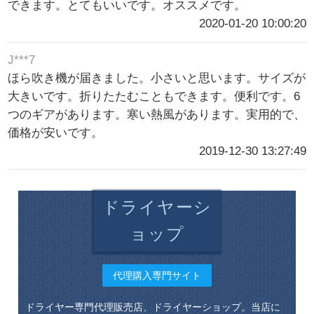
できます。とてもいいです。オススメです。
2020-01-20 10:00:20
J***7
ほら吹き機が届きました。小さいと思います。サイズが
大きいです。折りたたむこともできます。便利です。6
つのギアがあります。寒い熱風があります。実用的で、
価格が安いです。
2019-12-30 13:27:49
ドライヤーシ
ョップ
代理購入専門サイト
ドライヤー専門代理販売店、ドライヤーショップ。当店に