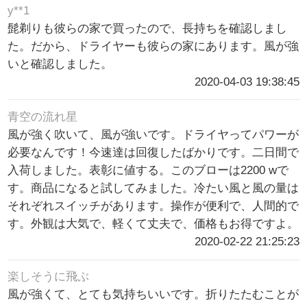
y**1
髭剃りも彼らの家で買ったので、長持ちを確認しまし
た。だから、ドライヤーも彼らの家にあります。風が強
いと確認しました。
2020-04-03 19:38:45
青空の流れ星
風が強く吹いて、風が強いです。ドライヤってパワーが
必要なんです！今速達は回復したばかりです。二日間で
入荷しました。表彰に値する。このブローは2200 wで
す。商品になると試してみました。冷たい風と風の量は
それぞれスイッチがあります。操作が便利で、人間的で
す。外観は大気で、軽くて丈夫で、価格もお得ですよ。
2020-02-22 21:25:23
楽しそうに飛ぶ
風が強くて、とても気持ちいいです。折りたたむことが