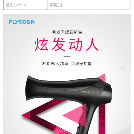
適用シーン
家庭用