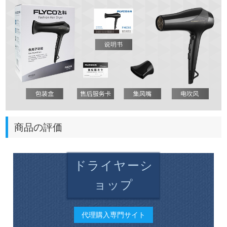
商品の評価
ドライヤーシ
ョップ
代理購入専門サイト