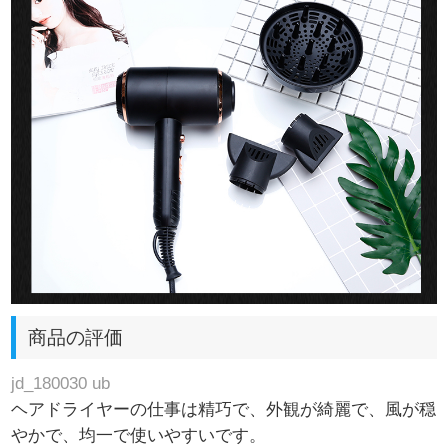
商品の評価
jd_180030 ub
ヘアドライヤーの仕事は精巧で、外観が綺麗で、風が穏
やかで、均一で使いやすいです。