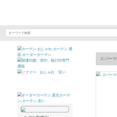
ドライヤーショッ
スパーマ