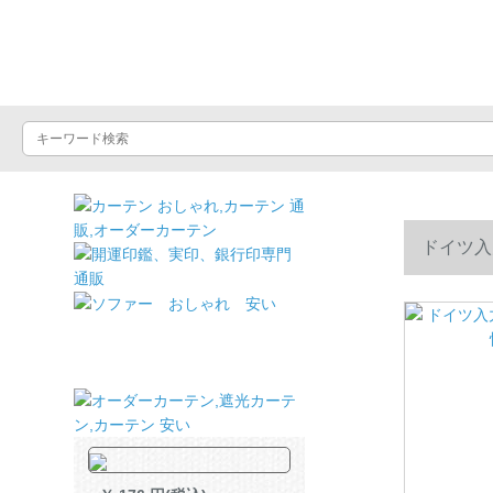
ドライヤーショッ
ドイツ入