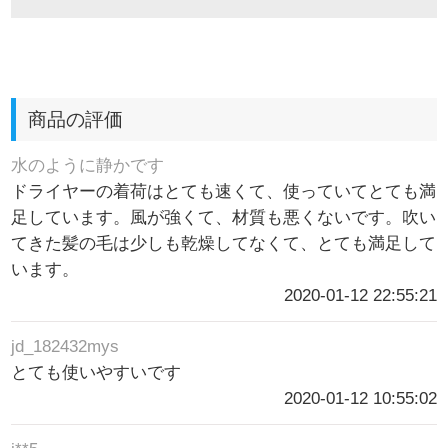
商品の評価
水のように静かです
ドライヤーの着荷はとても速くて、使っていてとても満
足しています。風が強くて、材質も悪くないです。吹い
てきた髪の毛は少しも乾燥してなくて、とても満足して
います。
2020-01-12 22:55:21
jd_182432mys
とても使いやすいです
2020-01-12 10:55:02