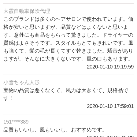
大霞自動車保険代理
このブランドは多くのヘアサロンで使われています。価
格が安いと思いますが、品質などはよくないと思いま
す。意外にも商品をもらって驚きました。ドライヤーの
質感はよさそうです。スタイルもとてもきれいです。風
も強くて、髪の毛が長くてすぐ乾きました。騒音があり
ますが、そんなに大きくないです。風の口もあります。
2020-01-10 19:19:59
小雪ちゃん人形
宝物の品質は悪くなくて、風力は大きくて、規格品で
す！
2020-01-10 17:59:01
151****389
品質もいいし、風もいいし、おすすめです。