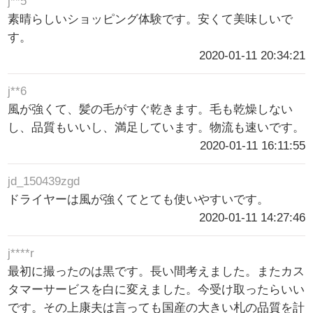
j**5
素晴らしいショッピング体験です。安くて美味しいで
す。
2020-01-11 20:34:21
j**6
風が強くて、髪の毛がすぐ乾きます。毛も乾燥しない
し、品質もいいし、満足しています。物流も速いです。
2020-01-11 16:11:55
jd_150439zgd
ドライヤーは風が強くてとても使いやすいです。
2020-01-11 14:27:46
j****r
最初に撮ったのは黒です。長い間考えました。またカス
タマーサービスを白に変えました。今受け取ったらいい
です。その上康夫は言っても国産の大きい札の品質を計