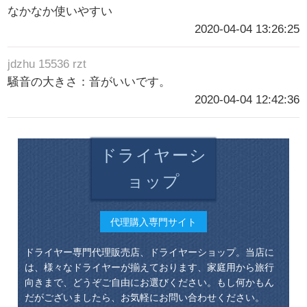
なかなか使いやすい
2020-04-04 13:26:25
jdzhu 15536 rzt
騒音の大きさ：音がいいです。
2020-04-04 12:42:36
ドライヤーシ
ョップ
代理購入専門サイト
ドライヤー専門代理販売店、ドライヤーショップ。当店に
は、様々なドライヤーが揃えております、家庭用から旅行
向きまで、どうぞご自由にお選びください。もし何かもん
だがございましたら、お気軽にお問い合わせください。