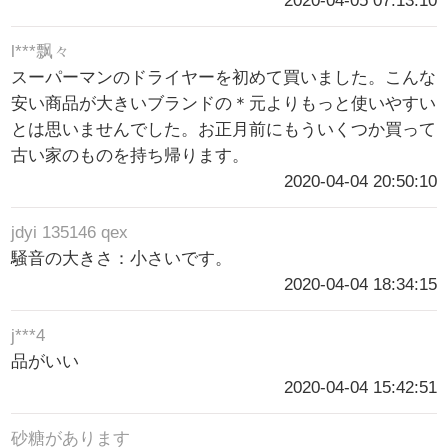
2020-04-05 07:13:10
l***飘々
スーパーマンのドライヤーを初めて買いました。こんな
安い商品が大きいブランドの＊元よりもっと使いやすい
とは思いませんでした。お正月前にもういくつか買って
古い家のものを持ち帰ります。
2020-04-04 20:50:10
jdyi 135146 qex
騒音の大きさ：小さいです。
2020-04-04 18:34:15
j***4
品がいい
2020-04-04 15:42:51
砂糖があります