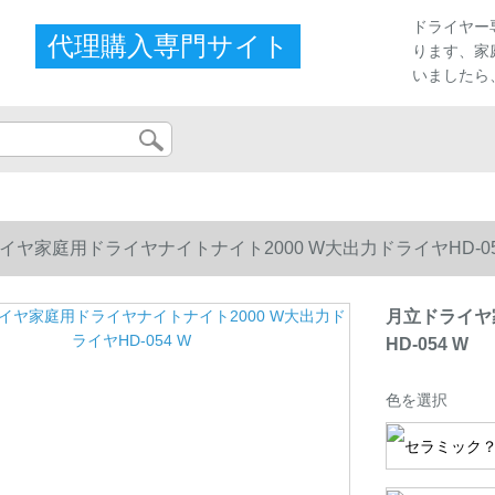
プ
ドライヤー
代理購入専門サイト
ります、家
いましたら
イヤ家庭用ドライヤナイトナイト2000 W大出力ドライヤHD-05
月立ドライヤ
HD-054 W
色を選択