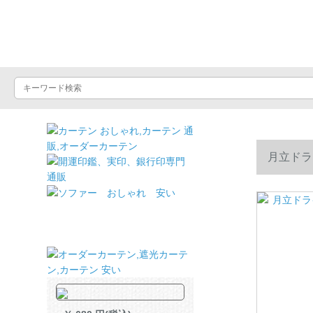
ドライヤーショッ
月立ドラ