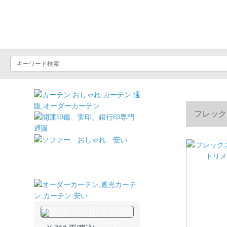
ドライヤーショッ
フレック