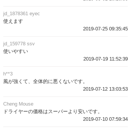
jd_1878361 eyec
使えます
2019-07-25 09:35:45
jd_159778 ssv
使いやすい
2019-07-19 11:52:39
h**3
風が強くて、全体的に悪くないです。
2019-07-12 13:03:53
Cheng Mouse
ドライヤーの価格はスーパーより安いです。
2019-07-10 07:59:34