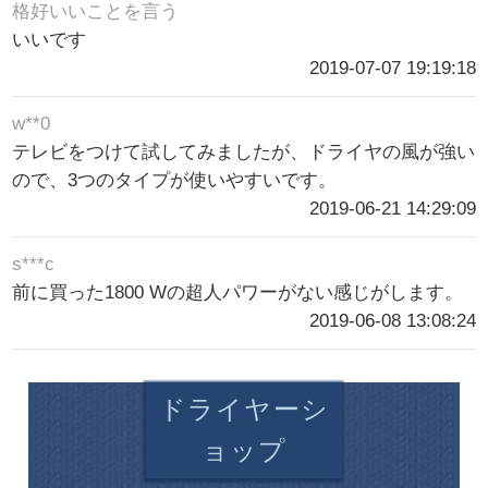
格好いいことを言う
いいです
2019-07-07 19:19:18
w**0
テレビをつけて試してみましたが、ドライヤの風が強い
ので、3つのタイプが使いやすいです。
2019-06-21 14:29:09
s***c
前に買った1800 Wの超人パワーがない感じがします。
2019-06-08 13:08:24
ドライヤーシ
ョップ