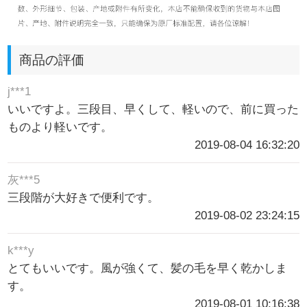
商品の評価
j***1
いいですよ。三段目、早くして、軽いので、前に買った
ものより軽いです。
2019-08-04 16:32:20
灰***5
三段階が大好きで便利です。
2019-08-02 23:24:15
k***y
とてもいいです。風が強くて、髪の毛を早く乾かしま
す。
2019-08-01 10:16:38