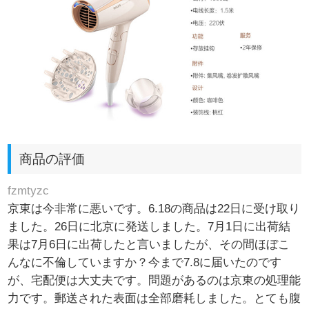
商品の評価
fzmtyzc
京東は今非常に悪いです。6.18の商品は22日に受け取り
ました。26日に北京に発送しました。7月1日に出荷結
果は7月6日に出荷したと言いましたが、その間ほぼこ
んなに不倫していますか？今まで7.8に届いたのです
が、宅配便は大丈夫です。問題があるのは京東の処理能
力です。郵送された表面は全部磨耗しました。とても腹