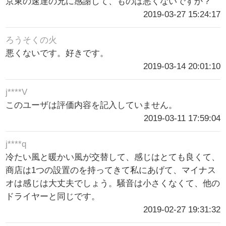
京東の速達の兄に感謝して、ものは悪くないですか？
2019-03-27 15:24:17
ろうそくの火
悪くないです。好きです。
2019-03-14 20:01:10
j****V
このユーザは評価内容を記入していません。
2019-03-11 17:59:04
j****q
冷たい風と暖かい風が交替して、感じはとても良くて、
商店は1つの設置のを持ってきて私にあげて、マイナス
オは感じは大丈夫でしょう。騒音は小さくなくて、他の
ドライヤーと同じです。
2019-02-27 19:31:32