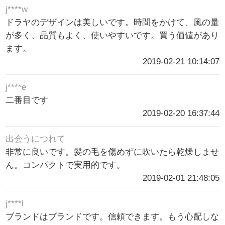
j****w
ドラヤのデザインは美しいです。時間をかけて、風の量
が多く、品質もよく、使いやすいです。買う価値があり
ます。
2019-02-21 10:14:07
j****e
二番目です
2019-02-20 16:37:44
出会うにつれて
非常に良いです。髪の毛を傷めずに吹いたら乾燥しませ
ん。コンパクトで実用的です。
2019-02-01 21:48:05
j****l
ブランドはブランドです。信頼できます。もう心配しな