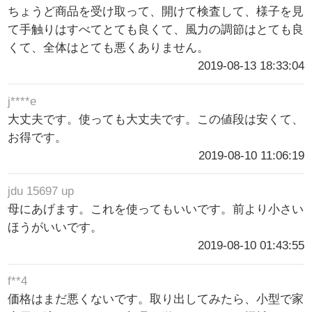
ちょうど商品を受け取って、開けて検査して、様子を見
て手触りはすべてとても良くて、風力の調節はとても良
くて、全体はとても悪くありません。
2019-08-13 18:33:04
j****e
大丈夫です。使っても大丈夫です。この値段は安くて、
お得です。
2019-08-10 11:06:19
jdu 15697 up
母にあげます。これを使ってもいいです。前より小さい
ほうがいいです。
2019-08-10 01:43:55
f**4
価格はまだ悪くないです。取り出してみたら、小型で家