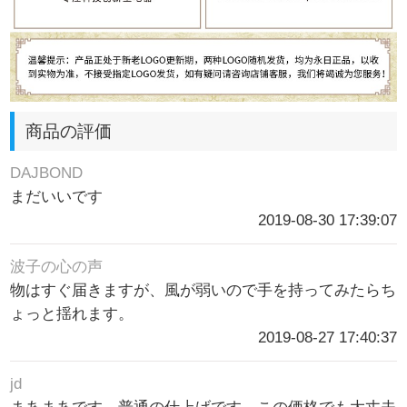
商品の評価
DAJBOND
まだいいです
2019-08-30 17:39:07
波子の心の声
物はすぐ届きますが、風が弱いので手を持ってみたらち
ょっと揺れます。
2019-08-27 17:40:37
jd