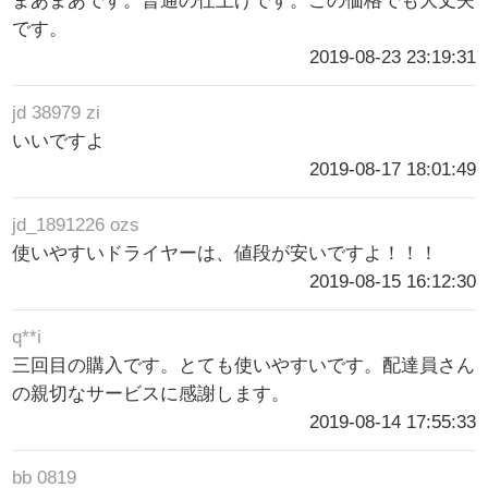
まあまあです。普通の仕上げです。この価格でも大丈夫
です。
2019-08-23 23:19:31
jd 38979 zi
いいですよ
2019-08-17 18:01:49
jd_1891226 ozs
使いやすいドライヤーは、値段が安いですよ！！！
2019-08-15 16:12:30
q**i
三回目の購入です。とても使いやすいです。配達員さん
の親切なサービスに感謝します。
2019-08-14 17:55:33
bb 0819