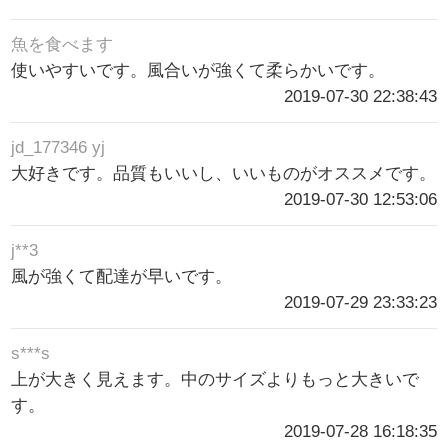
魚を食べます
使いやすいです。風合いが強くて柔らかいです。
2019-07-30 22:38:43
jd_177346 yj
大好きです。品質もいいし、いいものがオススメです。
2019-07-30 12:53:06
j**3
風が強くて配達が早いです。
2019-07-29 23:33:23
s***s
上が大きく見えます。中のサイズよりもっと大きいで
す。
2019-07-28 16:18:35