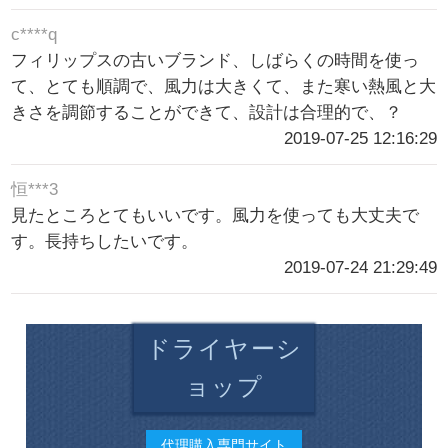
c****q
フィリップスの古いブランド、しばらくの時間を使っ
て、とても順調で、風力は大きくて、また寒い熱風と大
きさを調節することができて、設計は合理的で、？
2019-07-25 12:16:29
恒***3
見たところとてもいいです。風力を使っても大丈夫で
す。長持ちしたいです。
2019-07-24 21:29:49
ドライヤーシ
ョップ
代理購入専門サイト