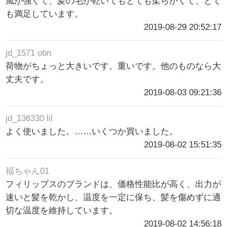
風が強くて、髪の毛が乾いてもとても柔らかくて、とて
も満足しています。
2019-08-29 20:52:17
jd_1571 obn
荷物がちょっと大きいです。重いです。他のものなら大
丈夫です。
2019-08-03 09:21:36
jd_136330 lil
よく使いました。……いくつか買いました。
2019-08-02 15:51:35
福ちゃん01
フィリップスのブランドは、価格性能比が高く、出力が
速いと髪を乾かし、温度を一定に保ち、髪を傷めずに適
切な温度を維持しています。
2019-08-02 14:56:18