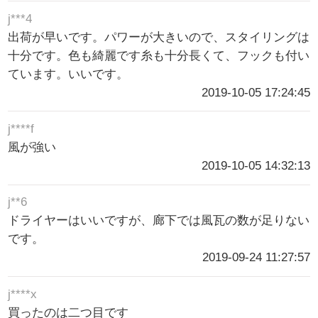
j***4
出荷が早いです。パワーが大きいので、スタイリングは
十分です。色も綺麗です糸も十分長くて、フックも付い
ています。いいです。
2019-10-05 17:24:45
j****f
風が強い
2019-10-05 14:32:13
j**6
ドライヤーはいいですが、廊下では風瓦の数が足りない
です。
2019-09-24 11:27:57
j****x
買ったのは二つ目です