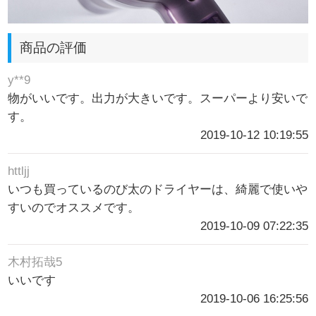
商品の評価
y**9
物がいいです。出力が大きいです。スーパーより安いで
す。
2019-10-12 10:19:55
httljj
いつも買っているのび太のドライヤーは、綺麗で使いや
すいのでオススメです。
2019-10-09 07:22:35
木村拓哉5
いいです
2019-10-06 16:25:56