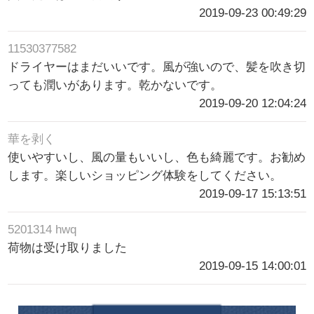
2019-09-23 00:49:29
11530377582
ドライヤーはまだいいです。風が強いので、髪を吹き切
っても潤いがあります。乾かないです。
2019-09-20 12:04:24
華を剥く
使いやすいし、風の量もいいし、色も綺麗です。お勧め
します。楽しいショッピング体験をしてください。
2019-09-17 15:13:51
5201314 hwq
荷物は受け取りました
2019-09-15 14:00:01