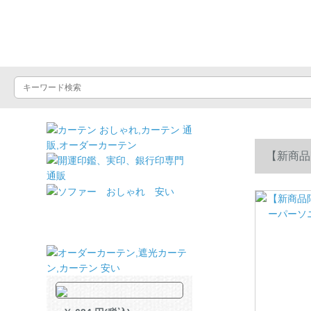
ドライヤーショッ
【新商品