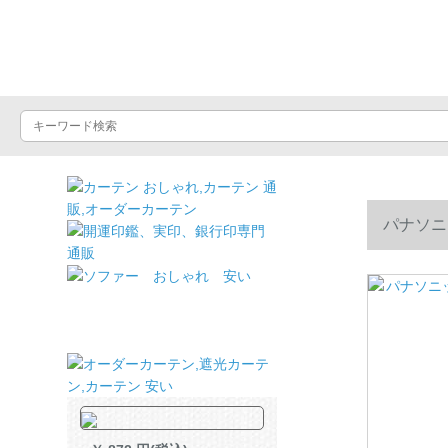
ドライヤーショッ
パナソニ