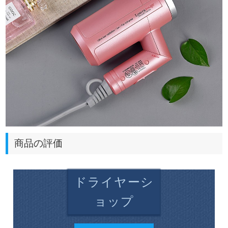
商品の評価
ドライヤーシ
ョップ