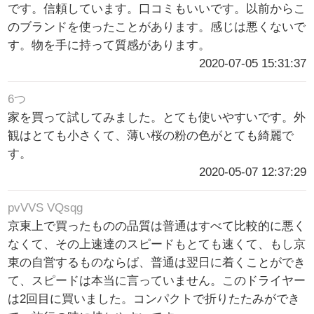
です。信頼しています。口コミもいいです。以前からこ
のブランドを使ったことがあります。感じは悪くないで
す。物を手に持って質感があります。
2020-07-05 15:31:37
6つ
家を買って試してみました。とても使いやすいです。外
観はとても小さくて、薄い桜の粉の色がとても綺麗で
す。
2020-05-07 12:37:29
pvVVS VQsqg
京東上で買ったものの品質は普通はすべて比較的に悪く
なくて、その上速達のスピードもとても速くて、もし京
東の自営するものならば、普通は翌日に着くことができ
て、スピードは本当に言っていません。このドライヤー
は2回目に買いました。コンパクトで折りたたみができ