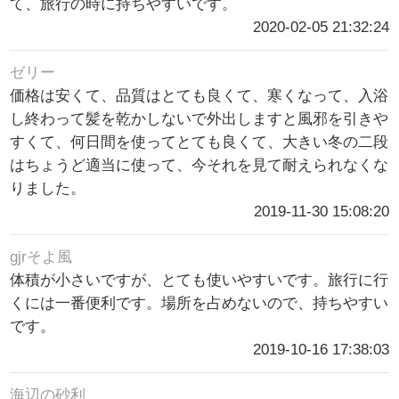
て、旅行の時に持ちやすいです。
2020-02-05 21:32:24
ゼリー
価格は安くて、品質はとても良くて、寒くなって、入浴
し終わって髪を乾かしないで外出しますと風邪を引きや
すくて、何日間を使ってとても良くて、大きい冬の二段
はちょうど適当に使って、今それを見て耐えられなくな
りました。
2019-11-30 15:08:20
gjrそよ風
体積が小さいですが、とても使いやすいです。旅行に行
くには一番便利です。場所を占めないので、持ちやすい
です。
2019-10-16 17:38:03
海辺の砂利