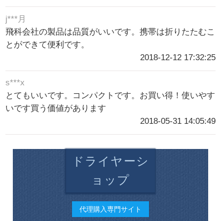
j***月
飛科会社の製品は品質がいいです。携帯は折りたたむこ
とができて便利です。
2018-12-12 17:32:25
s***x
とてもいいです。コンパクトです。お買い得！使いやす
いです買う価値があります
2018-05-31 14:05:49
ドライヤーシ
ョップ
代理購入専門サイト