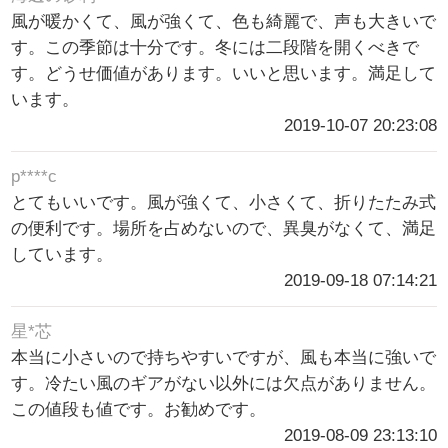
風が暖かくて、風が強くて、色も綺麗で、声も大きいで
す。この季節は十分です。冬には二段階を開くべきで
す。どうせ価値があります。いいと思います。満足して
います。
2019-10-07 20:23:08
p****c
とてもいいです。風が強くて、小さくて、折りたたみ式
の便利です。場所を占めないので、異臭がなくて、満足
しています。
2019-09-18 07:14:21
星*芯
本当に小さいので持ちやすいですが、風も本当に強いで
す。冷たい風のギアがない以外には欠点がありません。
この値段も値です。お勧めです。
2019-08-09 23:13:10