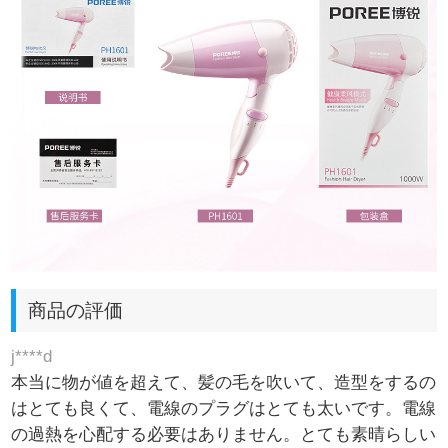
商品の評価
j****d
本当に物が値を超えて、髪の毛を吹いて、造型をするの
はとても良くて、電線のプラグはとても太いです。電線
の過熱を心配する必要はありません。とても素晴らしい