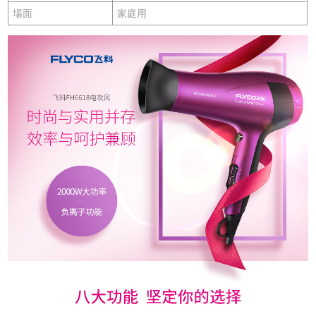
場面
家庭用