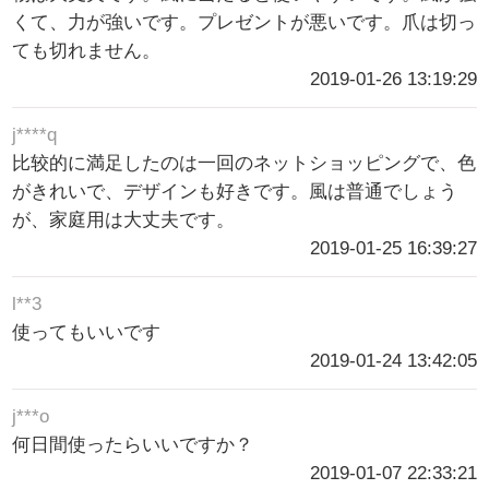
くて、力が強いです。プレゼントが悪いです。爪は切っ
ても切れません。
2019-01-26 13:19:29
j****q
比较的に満足したのは一回のネットショッピングで、色
がきれいで、デザインも好きです。風は普通でしょう
が、家庭用は大丈夫です。
2019-01-25 16:39:27
l**3
使ってもいいです
2019-01-24 13:42:05
j***o
何日間使ったらいいですか？
2019-01-07 22:33:21