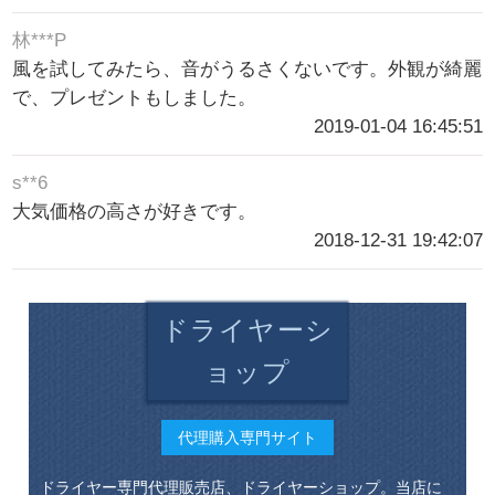
林***P
風を試してみたら、音がうるさくないです。外観が綺麗
で、プレゼントもしました。
2019-01-04 16:45:51
s**6
大気価格の高さが好きです。
2018-12-31 19:42:07
ドライヤーシ
ョップ
代理購入専門サイト
ドライヤー専門代理販売店、ドライヤーショップ。当店に