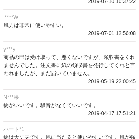
2019-07-10 16:37:22
j****W
風力は非常に使いやすい。
2019-07-01 12:56:08
y***y
商品の巳は受け取って、悪くないですが、領収書をくれ
ませんでした。注文書に紙の領収書を発行してくれと言
われましたが、まだ届いていません。
2019-05-19 22:00:45
N***果
物がいいです。騒音がなくていいです。
2019-04-17 17:51:21
ハート*1
物は大丈夫です。風に当たると使いやすいです。風が強