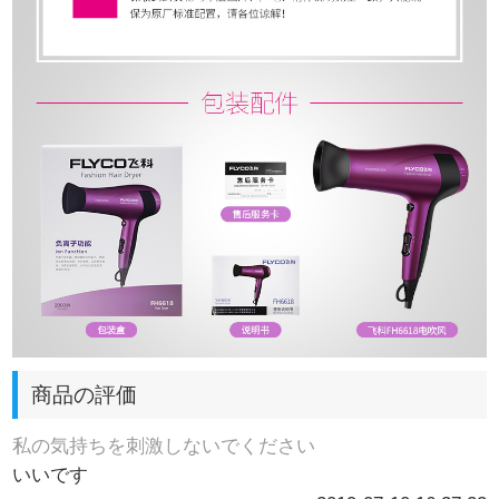
商品の評価
私の気持ちを刺激しないでください
いいです