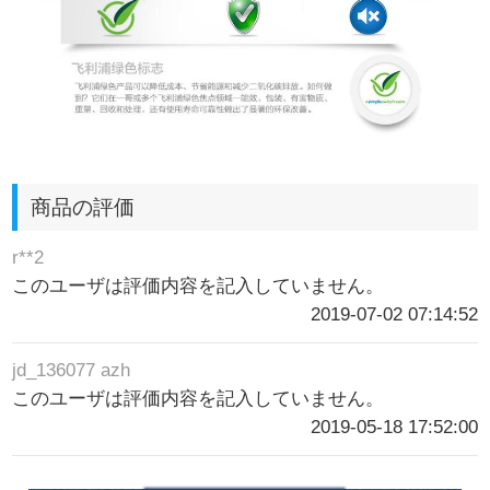
商品の評価
r**2
このユーザは評価内容を記入していません。
2019-07-02 07:14:52
jd_136077 azh
このユーザは評価内容を記入していません。
2019-05-18 17:52:00