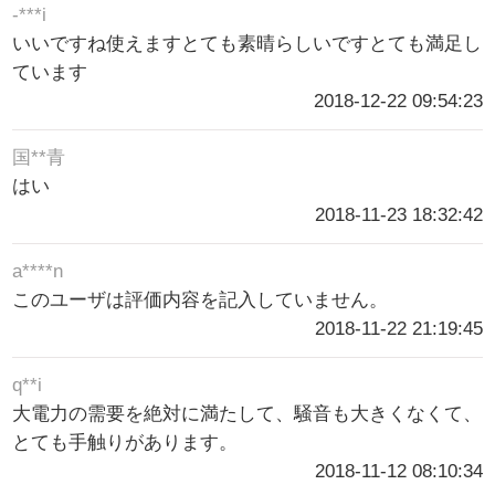
-***i
いいですね使えますとても素晴らしいですとても満足し
ています
2018-12-22 09:54:23
国**青
はい
2018-11-23 18:32:42
a****n
このユーザは評価内容を記入していません。
2018-11-22 21:19:45
q**i
大電力の需要を絶対に満たして、騒音も大きくなくて、
とても手触りがあります。
2018-11-12 08:10:34