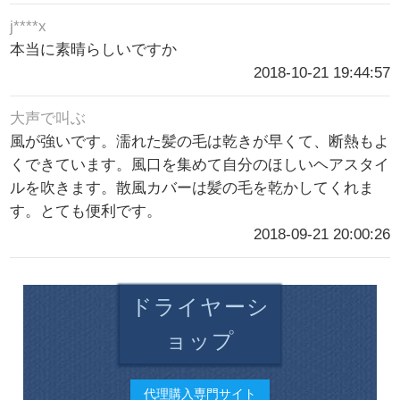
j****x
本当に素晴らしいですか
2018-10-21 19:44:57
大声で叫ぶ
風が強いです。濡れた髪の毛は乾きが早くて、断熱もよ
くできています。風口を集めて自分のほしいヘアスタイ
ルを吹きます。散風カバーは髪の毛を乾かしてくれま
す。とても便利です。
2018-09-21 20:00:26
ドライヤーシ
ョップ
代理購入専門サイト