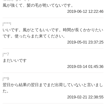
風が強くて、髪の毛が乾いてないです。
2019-06-12 12:22:46
j****l
いいです。風がとてもいいです。時間が長くかかりたい
です。使ったらまた来てください。
2019-05-01 23:37:25
j**7
まだいいです
2019-03-14 01:45:36
j**9
翌日から結果の翌日までまだ出荷していないと言いまし
た。
2019-02-21 22:38:55