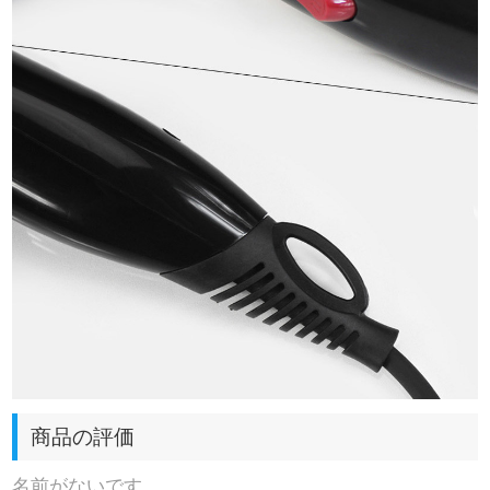
商品の評価
名前がないです