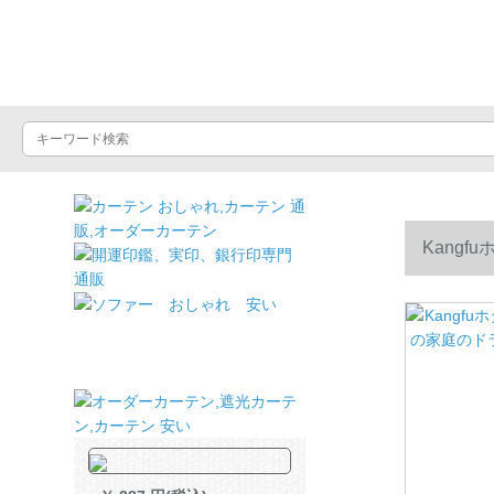
ドライヤーショッ
Kang
ベル・アン