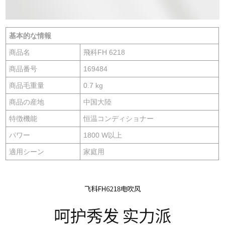
基本的な情報
商品名
飛科FH 6218
商品番号
169484
商品毛重量
0.7 kg
商品の産地
中国大陸
特徴機能
恒温コンディショナー
パワー
1800 W以上
適用シーン
家庭用