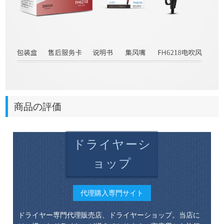
商品の評価
ドライヤーシ
ョップ
代理購入専門サイト
ドライヤー専門代理販売店、ドライヤーショップ。当店に