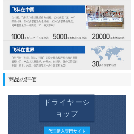
商品の評価
ドライヤーシ
ョップ
代理購入専門サイト