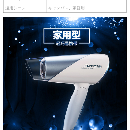
適用シーン
キャンパス、家庭用